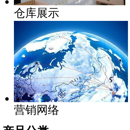
仓库展示
营销网络