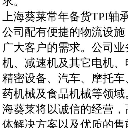
求。
上海葵莱常年备货TPI
公司配有便捷的物流设施
广大客户的需求。公司业
机、减速机及其它电机、
精密设备、汽车、摩托车
药机械及食品机械等领域
海葵莱将以诚信的经营，
体解决方案以及优质的售