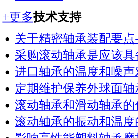
+更多
技术支持
关于精密轴承装配要点-轴
采购滚动轴承是应该具备
进口轴承的温度和噪声对
定期维护保养外球面轴承
滚动轴承和滑动轴承的
滚动轴承的振动和温度的