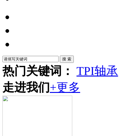
热门关键词：
TPI轴承
走进我们
+更多