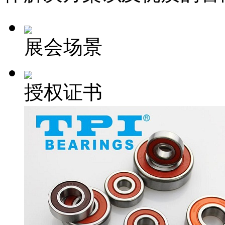
展会场景
授权证书