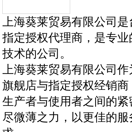
上海葵莱贸易有限公司是
指定授权代理商，是专业
技术的公司。
上海葵莱贸易有限公司作
旗舰店与指定授权经销商
生产者与使用者之间的紧
尽微薄之力，以更佳的服