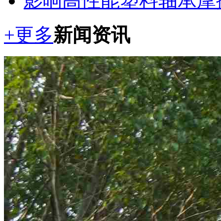
影响高性能塑料轴承摩擦
+更多
新闻资讯