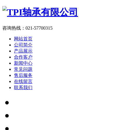
咨询热线：
021-57700315
网站首页
公司简介
产品展示
合作客户
新闻中心
常见问题
售后服务
在线留言
联系我们