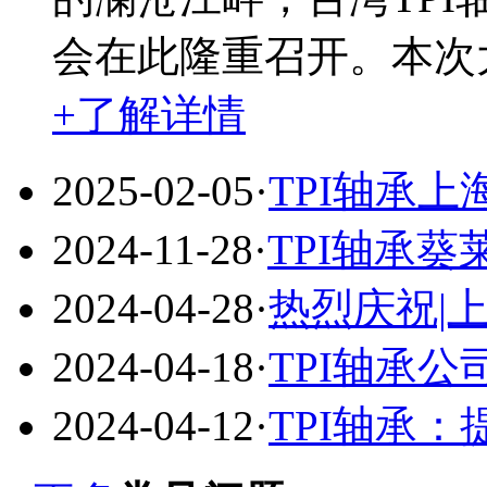
会在此隆重召开。本次大
+了解详情
2025-02-05
·
TPI轴承上
2024-11-28
·
TPI轴承
2024-04-28
·
热烈庆祝|上
2024-04-18
·
TPI轴承公司
2024-04-12
·
TPI轴承