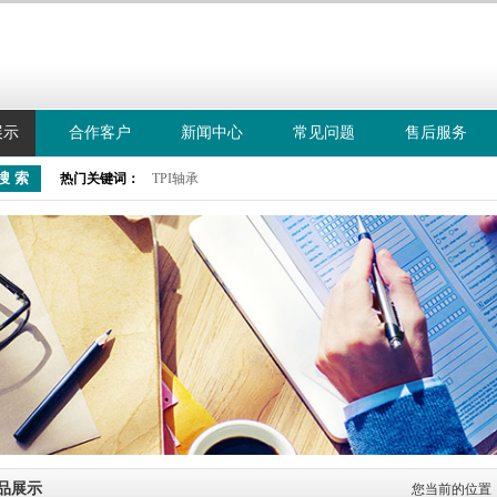
展示
合作客户
新闻中心
常见问题
售后服务
咨询热
021
热门关键词：
TPI轴承
品展示
您当前的位置