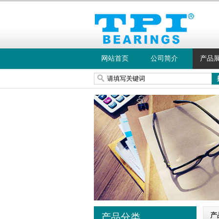
网站首页
公司简介
产品
产品分类
产