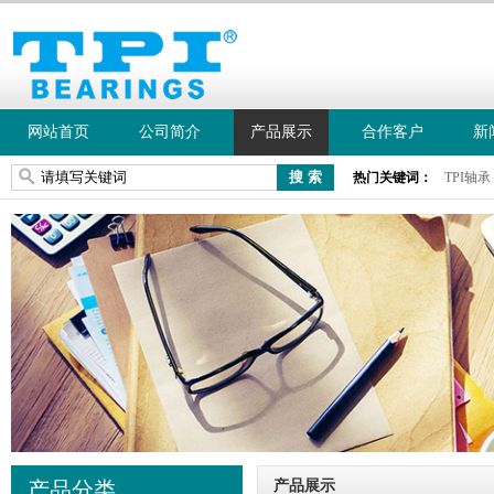
网站首页
公司简介
产品展示
合作客户
新
热门关键词：
TPI轴承
产品分类
产品展示