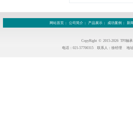
网站首页
公司简介
产品展示
成功案例
新
|
|
|
|
CopyRight © 2015-2026 
电话：021-57700315
联系人：徐经理
地址