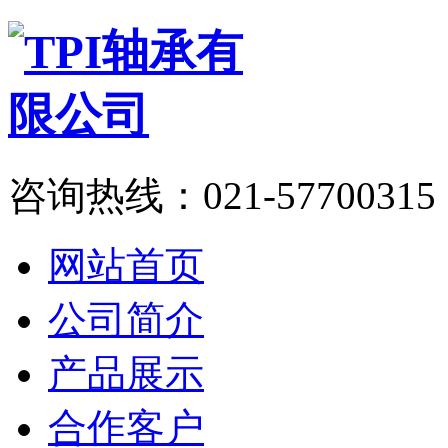
咨询热线：
021-57700315
网站首页
公司简介
产品展示
合作客户