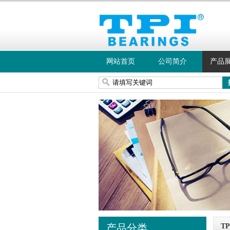
网站首页
公司简介
产品
产品分类
T