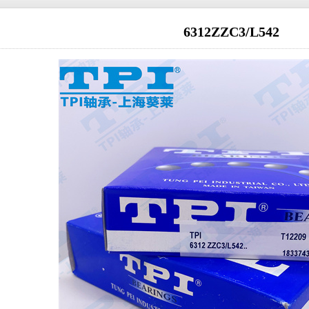
6312ZZC3/L542